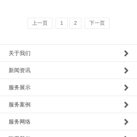
上一页
1
2
下一页
关于我们
新闻资讯
服务展示
服务案例
服务网络