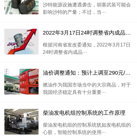
沙特能源设施遭遇袭击，胡塞武装可能会
影响沙特的产量；不过，当···
2022年3月17日24时调整省内成品河南郑州油柴油价
根据河南省发改委通知，2022年3月17日
24时调整省内成品···
油价调整通知：预计上调至290元/吨，零售价大涨将至9元时代
燃油作为我国市场当中的大宗商品，对于
我国经济稳定具有十分重要···
柴油发电机组控制系统的工作原理
柴油发电机组的控制系统犹如发电机组的
心脏，智能控制系统的使用···