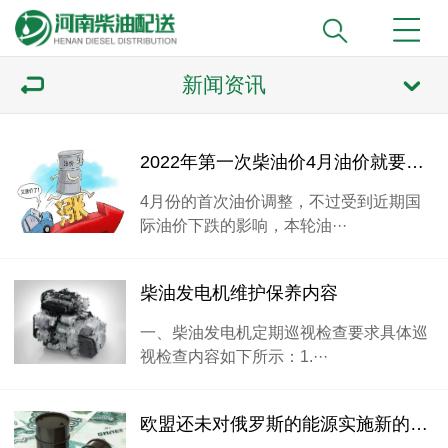
新闻资讯
2022年第一次柴油价4月油价就要大跌0.5元
4月份的首次油价调整，不过受到近期国
际油价下跌的影响，本轮油···
柴油发电机维护保养内容
一、柴油发电机定期巡视检查要求具体巡
视检查内容如下所示：1.···
欧盟还未对俄罗斯的能源实施新的制裁国际油价