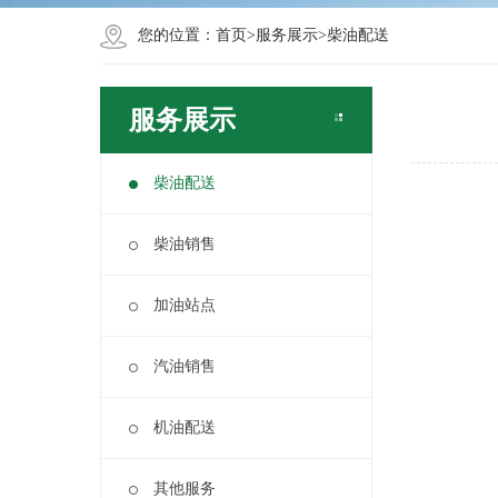
您的位置：
首页
>
服务展示
>
柴油配送
服务展示
柴油配送
柴油销售
加油站点
汽油销售
机油配送
其他服务