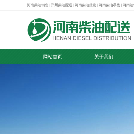
河南柴油销售 | 郑州柴油配送 | 河南柴油批发 | 河南柴油零售 | 河南
网站首页
关于我们