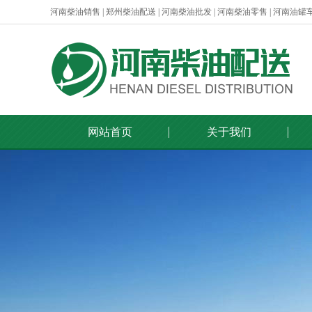
河南柴油销售 | 郑州柴油配送 | 河南柴油批发 | 河南柴油零售 | 河南油罐
网站首页
关于我们