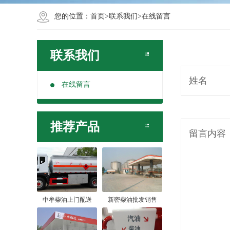
您的位置：
首页
>
联系我们
>
在线留言
联系我们
姓名
在线留言
推荐产品
留言内容
中牟柴油上门配送
新密柴油批发销售