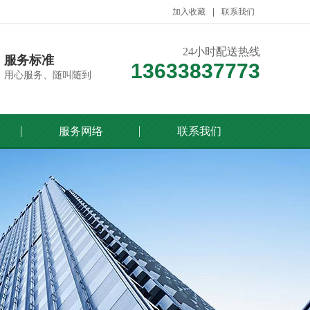
加入收藏
联系我们
24小时配送热线
服务标准
13633837773
用心服务、随叫随到
服务网络
联系我们