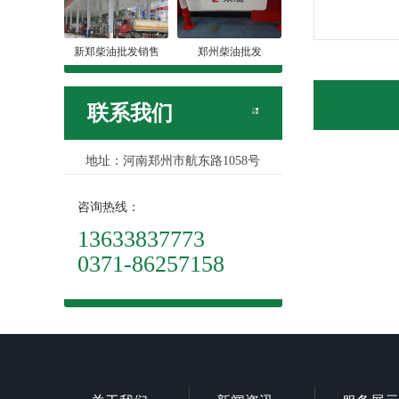
新郑柴油批发销售
郑州柴油批发
联系我们
地址：河南郑州市航东路1058号
咨询热线：
13633837773
0371-86257158